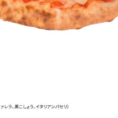
ァレラ、黒こしょう、イタリアンパセリ）