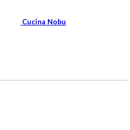
Cucina Nobu