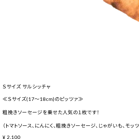
Ｓサイズ サルシッチャ
≪Ｓサイズ(17～18cm)のピッツァ≫
粗挽きソーセージを乗せた人気の１枚です！
（トマトソース、にんにく、粗挽きソーセージ、じゃがいも、モッツ
¥
2,100